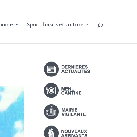
moine
Sport, loisirs et culture