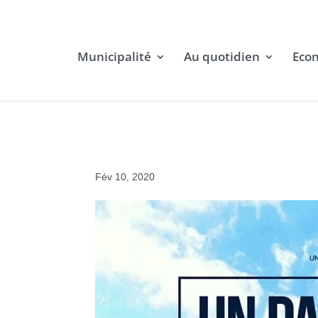
Municipalité
Au quotidien
Eco
Fév 10, 2020